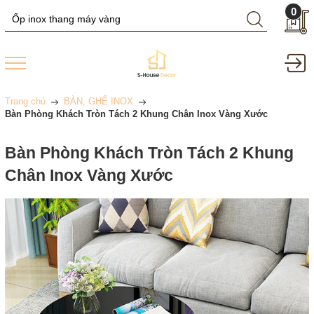
0
Trang chủ
BÀN, GHẾ INOX
Bàn Phòng Khách Tròn Tách 2 Khung Chân Inox Vàng Xước
Bàn Phòng Khách Tròn Tách 2 Khung
Chân Inox Vàng Xước