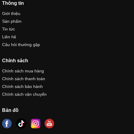
Thông tin
Giới thiệu
Sản phẩm
Tin tức
Liên hệ
Câu hỏi thường gặp
Chính sách
Chính sách mua hàng
Chính sách thanh toán
Chính sách bảo hành
Chính sách vận chuyển
Bản đồ