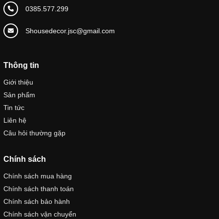
0385.577.299
Shousedecor.jsc@gmail.com
Thông tin
Giới thiệu
Sản phẩm
Tin tức
Liên hệ
Câu hỏi thường gặp
Chính sách
Chính sách mua hàng
Chính sách thanh toán
Chính sách bảo hành
Chính sách vận chuyển