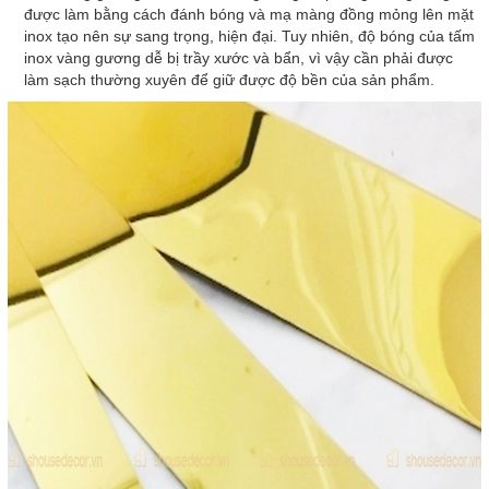
được làm bằng cách đánh bóng và mạ màng đồng mỏng lên mặt
inox tạo nên sự sang trọng, hiện đại. Tuy nhiên, độ bóng của tấm
inox vàng gương dễ bị trầy xước và bẩn, vì vậy cần phải được
làm sạch thường xuyên để giữ được độ bền của sản phẩm.