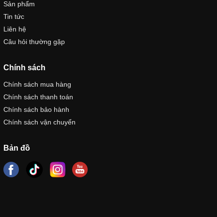
Sản phẩm
Tin tức
Liên hệ
Câu hỏi thường gặp
Chính sách
Chính sách mua hàng
Chính sách thanh toán
Chính sách bảo hành
Chính sách vận chuyển
Bản đồ