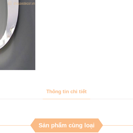
Thông tin chi tiết
Sản phẩm cùng loại