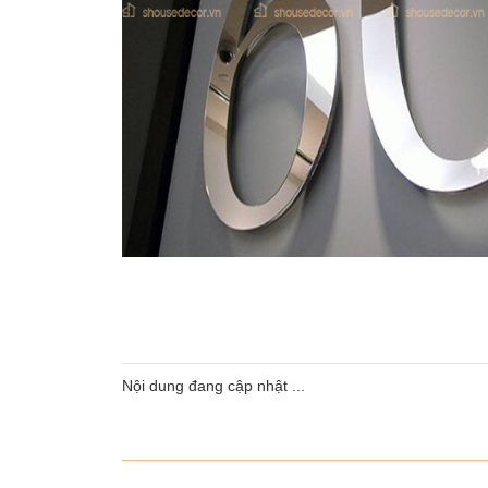
Nội dung đang cập nhật ...