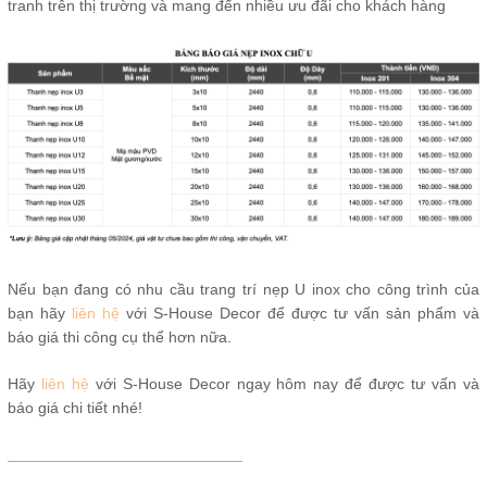
tranh trên thị trường và mang đến nhiều ưu đãi cho khách hàng
Nếu bạn đang có nhu cầu trang trí nẹp U inox cho công trình của
bạn hãy
liên hệ
với S-House Decor để được tư vấn sản phẩm và
báo giá thi công cụ thể hơn nữa.
Hãy
liên hệ
với S-House Decor ngay hôm nay để được tư vấn và
báo giá chi tiết nhé!
___________________________