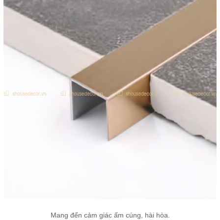
Mang đến cảm giác ấm cúng, hài hòa.