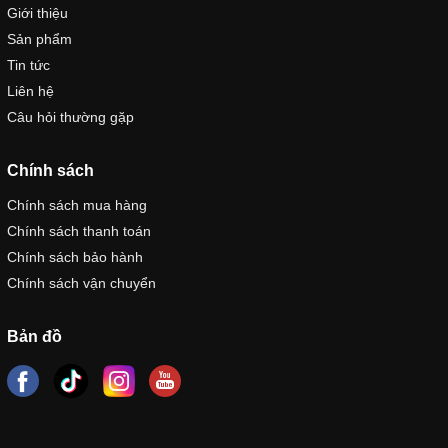
Giới thiệu
Sản phẩm
Tin tức
Liên hệ
Câu hỏi thường gặp
Chính sách
Chính sách mua hàng
Chính sách thanh toán
Chính sách bảo hành
Chính sách vận chuyển
Bản đồ