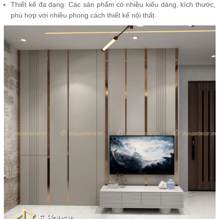
Thiết kế đa dạng: Các sản phẩm có nhiều kiểu dáng, kích thước,
phù hợp với nhiều phong cách thiết kế nội thất.