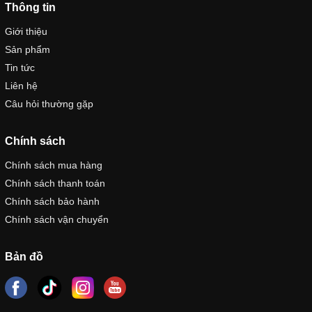
Thông tin
Giới thiệu
Sản phẩm
Tin tức
Liên hệ
Câu hỏi thường gặp
Chính sách
Chính sách mua hàng
Chính sách thanh toán
Chính sách bảo hành
Chính sách vận chuyển
Bản đồ