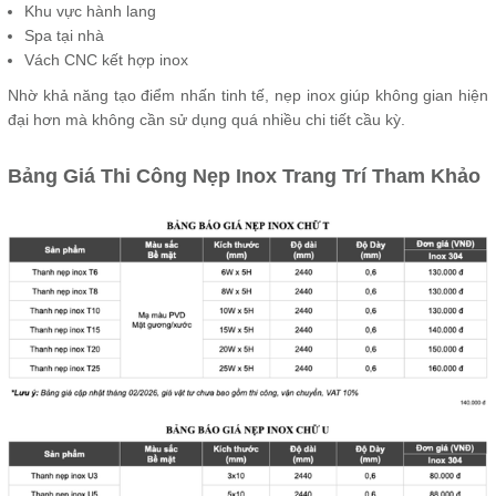
Khu vực hành lang
Spa tại nhà
Vách CNC kết hợp inox
Nhờ khả năng tạo điểm nhấn tinh tế, nẹp inox giúp không gian hiện
đại hơn mà không cần sử dụng quá nhiều chi tiết cầu kỳ.
Bảng Giá Thi Công Nẹp Inox Trang Trí Tham Khảo