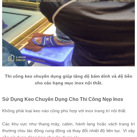
Thi công keo chuyên dụng giúp tăng độ bám dính và độ bền
cho các hạng mục inox nội thất.
Sử Dụng Keo Chuyên Dụng Cho Thi Công Nẹp Inox
Không phải loại keo nào cũng phù hợp với inox trang trí nội thất.
Các khu vực như thang máy, cabin, hành lang hoặc vách trang trí
thường chịu tác động rung động và thay đổi nhiệt độ liên tục. Vì vậy