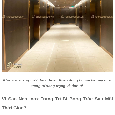
Khu vực thang máy được hoàn thiện đồng bộ với hệ nẹp inox
trang trí sang trọng và tinh tế.
Vì Sao Nẹp Inox Trang Trí Bị Bong Tróc Sau Một
Thời Gian?