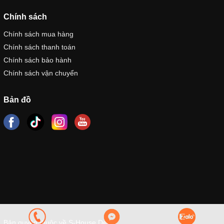
Chính sách
Chính sách mua hàng
Chính sách thanh toán
Chính sách bảo hành
Chính sách vận chuyển
Bản đồ
Bản quyền thuộc về S-House Decor.