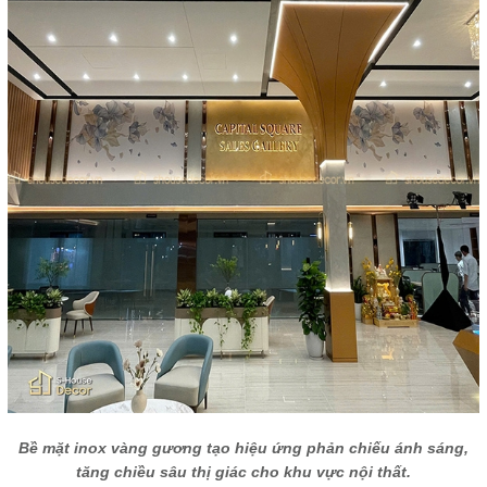
Bề mặt inox vàng gương tạo hiệu ứng phản chiếu ánh sáng,
tăng chiều sâu thị giác cho khu vực nội thất.