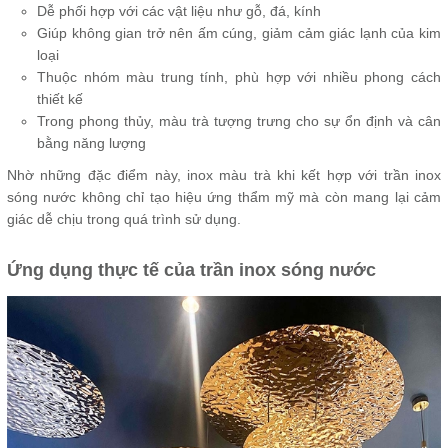
Dễ phối hợp với các vật liệu như gỗ, đá, kính
Giúp không gian trở nên ấm cúng, giảm cảm giác lạnh của kim
loại
Thuộc nhóm màu trung tính, phù hợp với nhiều phong cách
thiết kế
Trong phong thủy, màu trà tượng trưng cho sự ổn định và cân
bằng năng lượng
Nhờ những đặc điểm này, inox màu trà khi kết hợp với trần inox
sóng nước không chỉ tạo hiệu ứng thẩm mỹ mà còn mang lại cảm
giác dễ chịu trong quá trình sử dụng.
Ứng dụng thực tế của trần inox sóng nước