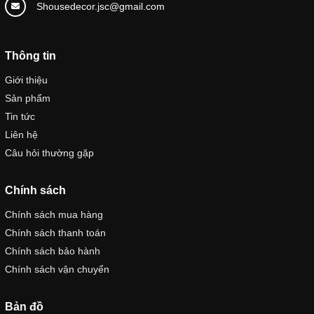
Shousedecor.jsc@gmail.com
Thông tin
Giới thiệu
Sản phẩm
Tin tức
Liên hệ
Câu hỏi thường gặp
Chính sách
Chính sách mua hàng
Chính sách thanh toán
Chính sách bảo hành
Chính sách vận chuyển
Bản đồ