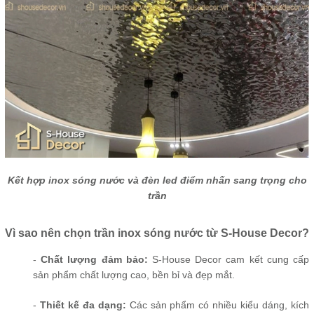
Kết hợp inox sóng nước và đèn led điểm nhấn sang trọng cho
trần
Vì sao nên chọn trần inox sóng nước từ S-House Decor?
-
Chất lượng đảm bảo:
S-House Decor cam kết cung cấp
sản phẩm chất lượng cao, bền bỉ và đẹp mắt.
-
Thiết kế đa dạng:
Các sản phẩm có nhiều kiểu dáng, kích