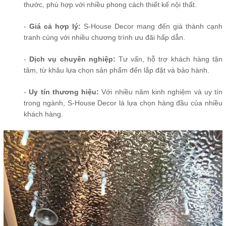
thước, phù hợp với nhiều phong cách thiết kế nội thất.
-
Giá cả hợp lý:
S-House Decor mang đến giá thành cạnh
tranh cùng với nhiều chương trình ưu đãi hấp dẫn.
-
Dịch vụ chuyên nghiệp:
Tư vấn, hỗ trợ khách hàng tận
tâm, từ khâu lựa chọn sản phẩm đến lắp đặt và bảo hành.
-
Uy tín thương hiệu:
Với nhiều năm kinh nghiệm và uy tín
trong ngành, S-House Decor là lựa chọn hàng đầu của nhiều
khách hàng.