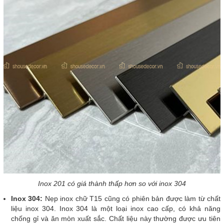
Inox 201 có giá thành thấp hơn so với inox 304
Inox 304:
Nẹp inox chữ T15 cũng có phiên bản được làm từ chất
liệu inox 304. Inox 304 là một loại inox cao cấp, có khả năng
chống gỉ và ăn mòn xuất sắc. Chất liệu này thường được ưu tiên