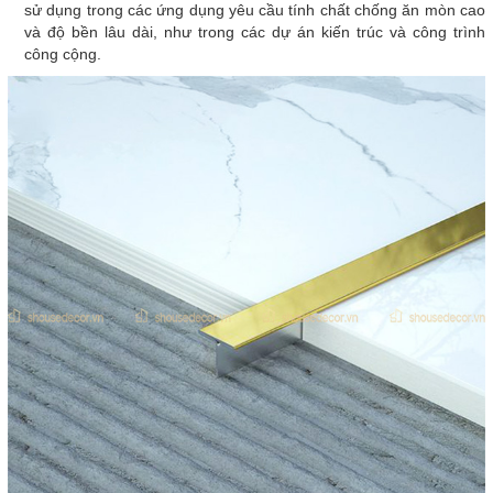
sử dụng trong các ứng dụng yêu cầu tính chất chống ăn mòn cao
và độ bền lâu dài, như trong các dự án kiến trúc và công trình
công cộng.