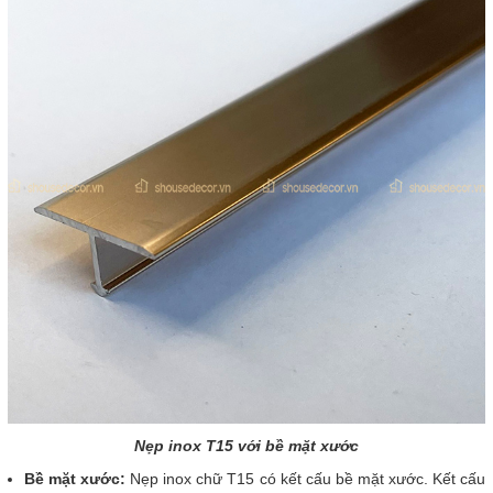
Nẹp inox T15 với bề mặt xước
Bề mặt xước:
Nẹp inox chữ T15 có kết cấu bề mặt xước. Kết cấu