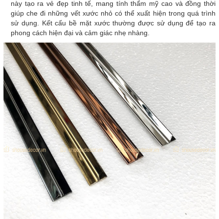
này tạo ra vẻ đẹp tinh tế, mang tính thẩm mỹ cao và đồng thời
giúp che đi những vết xước nhỏ có thể xuất hiện trong quá trình
sử dụng. Kết cấu bề mặt xước thường được sử dụng để tạo ra
phong cách hiện đại và cảm giác nhẹ nhàng.