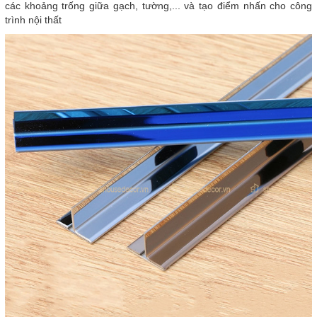
các khoảng trống giữa gạch, tường,... và tạo điểm nhấn cho công
trình nội thất