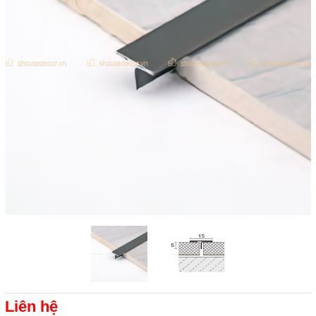
Liên hệ