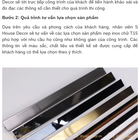
Decor sẽ tới trực tiếp công trình của khách để tiến hành khảo sát và
đo đạc các thông số cần thiết cho quá trình thi công.
Bước 2: Quá trình tư vấn lựa chọn sản phẩm
Dựa trên yêu cầu và phong cách của khách hàng, nhân viên S
House Decor sẽ tư vấn về các lựa chọn sản phẩm nẹp inox chữ T15
phù hợp với nhu cầu họ cũng như không gian của công trình. Các
thông tin về màu sắc, chất liệu và thiết kế sẽ được cung cấp để
khách hàng có thể lựa chọn theo ý thích.