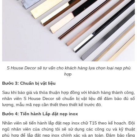
S House Decor sẽ tư vấn cho khách hàng lựa chọn loại nẹp phù
hợp
Bước 3: Chuẩn bị vật liệu
Sau khi báo giá và thỏa thuận hợp đồng với khách hàng thành công,
nhân viên S House Decor sẽ chuẩn bị vật liệu để đảm bảo đủ số
lượng, mẫu mã nẹp cần thiết theo thiết kế trước đó.
Bước 4: Tiến hành Lắp đặt nẹp inox
Nhân viên sẽ tiến hành lắp đặt nẹp inox chữ T15 theo kế hoạch. Đội
ngũ nhân viên của chúng tôi sẽ sử dụng các công cụ và kỹ thuật
phù hợp để lắp đặt nẹp inox chính xác và an toàn. Đảm bảo rằng