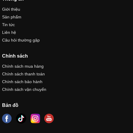
Giới thiệu
Sản phẩm
Tin tức
Liên hệ
Câu hỏi thường gặp
Chính sách
Chính sách mua hàng
Chính sách thanh toán
Chính sách bảo hành
Chính sách vận chuyển
Bản đồ