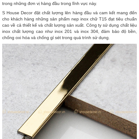
trong những đơn vị hàng đầu trong lĩnh vực này.
S House Decor đặt chất lượng lên hàng đầu và cam kết mang đến
cho khách hàng những sản phẩm nẹp inox chữ T15 đạt tiêu chuẩn
cao về cả thiết kế và chất lượng sản xuất. Công ty sử dụng chất liệu
inox chất lượng cao như inox 201 và inox 304, đảm bảo độ bền,
chống oxi hóa và chống gỉ sét trong quá trình sử dụng.