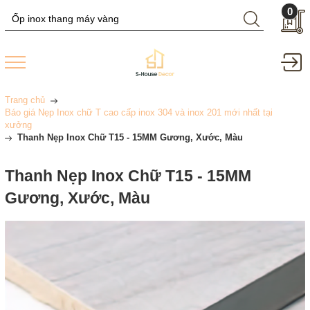
0
Trang chủ
Báo giá Nẹp Inox chữ T cao cấp inox 304 và inox 201 mới nhất tại
xưởng
Thanh Nẹp Inox Chữ T15 - 15MM Gương, Xước, Màu
Thanh Nẹp Inox Chữ T15 - 15MM
Gương, Xước, Màu