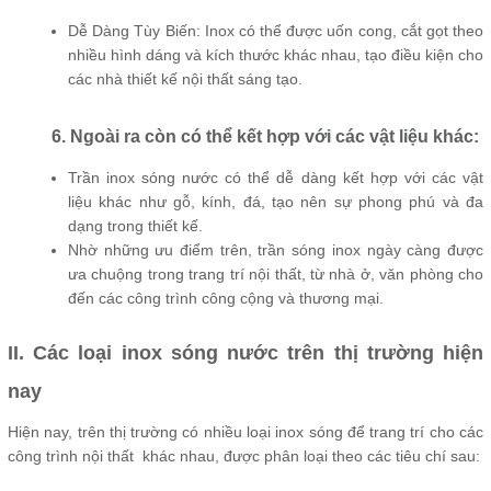
Dễ Dàng Tùy Biến: Inox có thể được uốn cong, cắt gọt theo
nhiều hình dáng và kích thước khác nhau, tạo điều kiện cho
các nhà thiết kế nội thất sáng tạo.
6. Ngoài ra còn có thể kết hợp với các vật liệu khác:
Trần inox sóng nước có thể dễ dàng kết hợp với các vật
liệu khác như gỗ, kính, đá, tạo nên sự phong phú và đa
dạng trong thiết kế.
Nhờ những ưu điểm trên, trần sóng inox ngày càng được
ưa chuộng trong trang trí nội thất, từ nhà ở, văn phòng cho
đến các công trình công cộng và thương mại.
II. Các loại inox sóng nước trên thị trường hiện
nay
Hiện nay, trên thị trường có nhiều loại inox sóng để trang trí cho các
công trình nội thất khác nhau, được phân loại theo các tiêu chí sau: