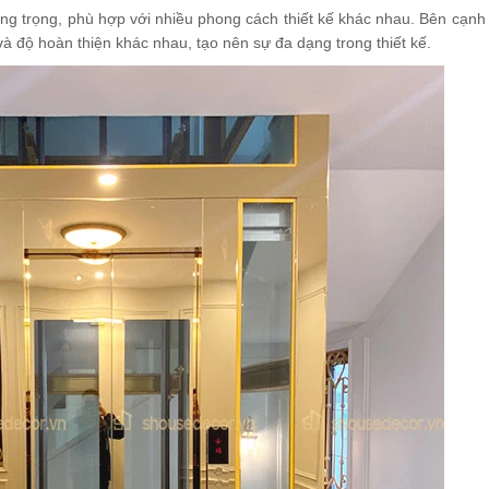
ang trọng, phù hợp với nhiều phong cách thiết kế khác nhau. Bên cạnh 
à độ hoàn thiện khác nhau, tạo nên sự đa dạng trong thiết kế.