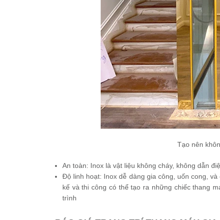
Tạo nên khôn
An toàn: Inox là vật liệu không cháy, không dẫn đ
Độ linh hoạt: Inox dễ dàng gia công, uốn cong, và
kế và thi công có thể tạo ra những chiếc thang m
trình