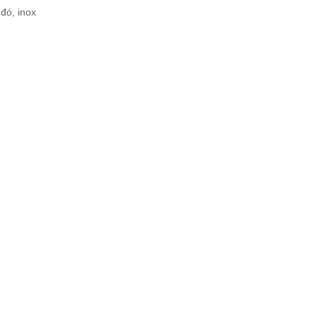
đó, inox