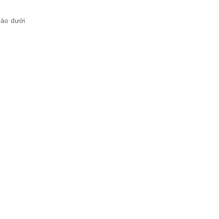
hảo dưới