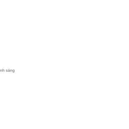
ánh sáng