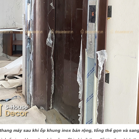
thang máy sau khi ốp khung inox bản rộng, tổng thể gọn và san