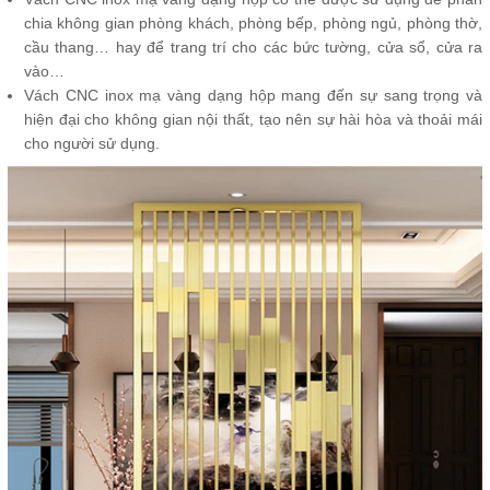
chia không gian phòng khách, phòng bếp, phòng ngủ, phòng thờ,
cầu thang… hay để trang trí cho các bức tường, cửa sổ, cửa ra
vào…
Vách CNC inox mạ vàng dạng hộp mang đến sự sang trọng và
hiện đại cho không gian nội thất, tạo nên sự hài hòa và thoải mái
cho người sử dụng.