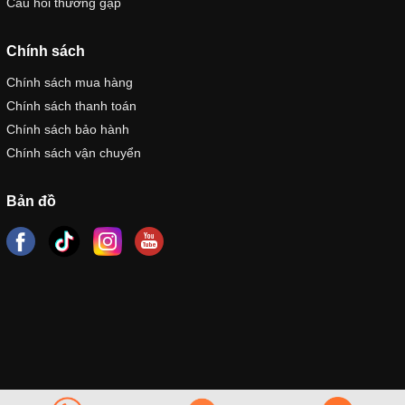
Câu hỏi thường gặp
Chính sách
Chính sách mua hàng
Chính sách thanh toán
Chính sách bảo hành
Chính sách vận chuyển
Bản đồ