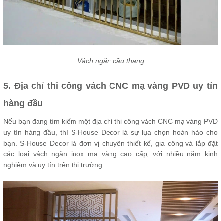
Vách ngăn cầu thang
5. Địa chỉ thi công vách CNC mạ vàng PVD uy tín
hàng đầu
Nếu bạn đang tìm kiếm một địa chỉ thi công vách CNC mạ vàng PVD
uy tín hàng đầu, thì S-House Decor là sự lựa chọn hoàn hảo cho
bạn. S-House Decor là đơn vị chuyên thiết kế, gia công và lắp đặt
các loại vách ngăn inox mạ vàng cao cấp, với nhiều năm kinh
nghiệm và uy tín trên thị trường.