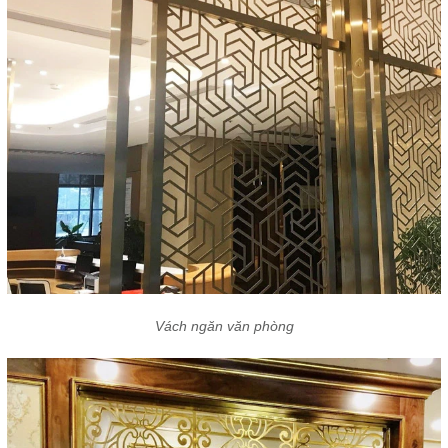
Vách ngăn văn phòng