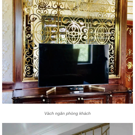
Vách ngăn phòng khách