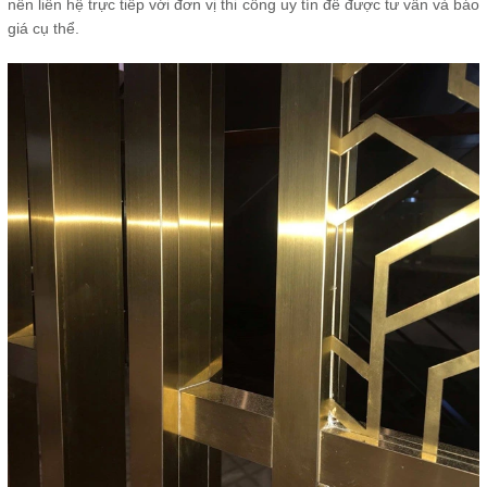
nên liên hệ trực tiếp với đơn vị thi công uy tín để được tư vấn và báo
giá cụ thể.