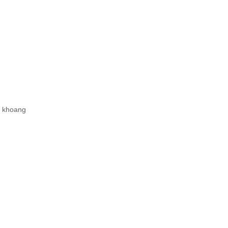
, khoang