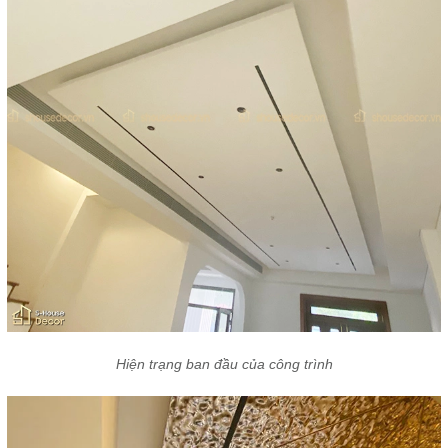
Hiện trạng ban đầu của công trình