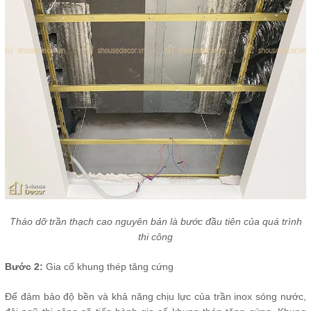
Tháo dỡ trần thạch cao nguyên bản là bước đầu tiên của quá trình
thi công
Bước 2:
Gia cố khung thép tăng cứng
Để đảm bảo độ bền và khả năng chịu lực của trần inox sóng nước,