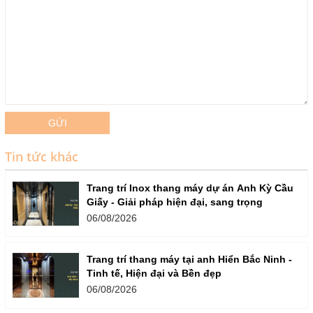
GỬI
Tin tức khác
Trang trí Inox thang máy dự án Anh Kỳ Cầu
Giấy - Giải pháp hiện đại, sang trọng
06/08/2026
Trang trí thang máy tại anh Hiển Bắc Ninh -
Tinh tế, Hiện đại và Bền đẹp
06/08/2026