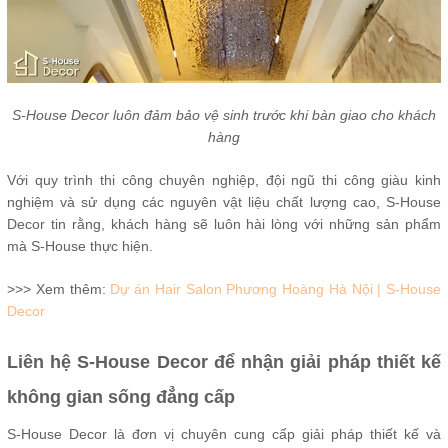
S-House Decor luôn đảm bảo vệ sinh trước khi bàn giao cho khách
hàng
Với quy trình thi công chuyên nghiệp, đội ngũ thi công giàu kinh
nghiệm và sử dụng các nguyên vật liệu chất lượng cao, S-House
Decor tin rằng, khách hàng sẽ luôn hài lòng với những sản phẩm
mà S-House thực hiện.
>>> Xem thêm:
Dự án Hair Salon Phương Hoàng Hà Nội | S-House
Decor
Liên hệ S-House Decor để nhận giải pháp thiết kế
không gian sống đẳng cấp
S-House Decor là đơn vị chuyên cung cấp giải pháp thiết kế và