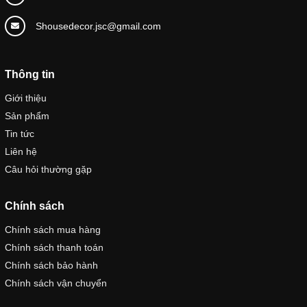
Shousedecor.jsc@gmail.com
Thông tin
Giới thiệu
Sản phẩm
Tin tức
Liên hệ
Câu hỏi thường gặp
Chính sách
Chính sách mua hàng
Chính sách thanh toán
Chính sách bảo hành
Chính sách vận chuyển