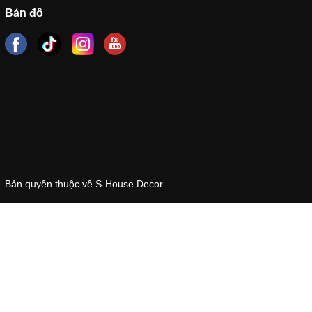
Bản đồ
Bản quyền thuộc về S-House Decor.