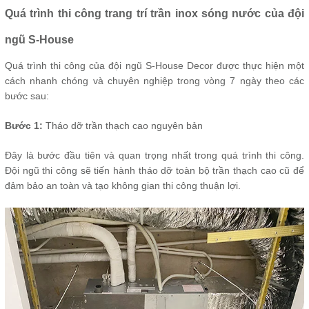
Quá trình thi công trang trí trần inox sóng nước của đội
ngũ S-House
Quá trình thi công của đội ngũ S-House Decor được thực hiện một
cách nhanh chóng và chuyên nghiệp trong vòng 7 ngày theo các
bước sau:
Bước 1:
Tháo dỡ trần thạch cao nguyên bản
Đây là bước đầu tiên và quan trọng nhất trong quá trình thi công.
Đội ngũ thi công sẽ tiến hành tháo dỡ toàn bộ trần thạch cao cũ để
đảm bảo an toàn và tạo không gian thi công thuận lợi.