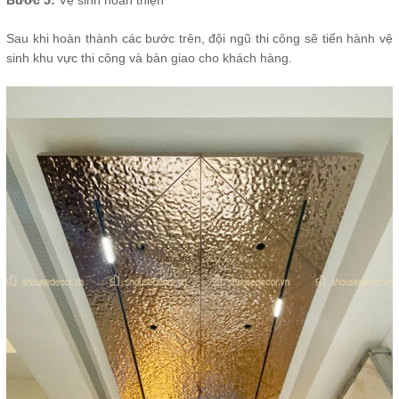
Bước 5:
Vệ sinh hoàn thiện
Sau khi hoàn thành các bước trên, đội ngũ thi công sẽ tiến hành vệ
sinh khu vực thi công và bàn giao cho khách hàng.