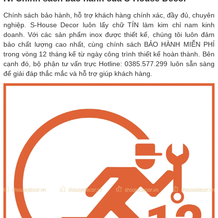
Chính sách bảo hành, hỗ trợ khách hàng chính xác, đầy đủ, chuyên
nghiệp. S-House Decor luôn lấy chữ TÍN làm kim chỉ nam kinh
doanh. Với các sản phẩm inox được thiết kế, chúng tôi luôn đảm
bảo chất lượng cao nhất, cùng chính sách BẢO HÀNH MIỄN PHÍ
trong vòng 12 tháng kể từ ngày công trình thiết kế hoàn thành. Bên
cạnh đó, bộ phận tư vấn trực Hotline:
0385.577.299
luôn sẵn sàng
để giải đáp thắc mắc và hỗ trợ giúp khách hàng.