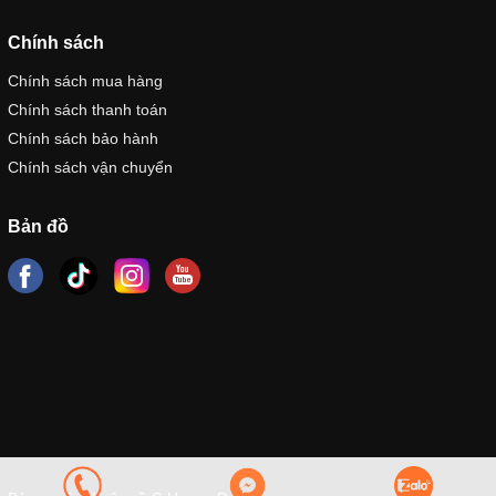
Chính sách
Chính sách mua hàng
Chính sách thanh toán
Chính sách bảo hành
Chính sách vận chuyển
Bản đồ