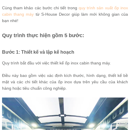
Cùng tham khảo các bước chi tiết trong
quy trình sản xuất ốp inox
cabin thang máy
từ S-House Decor giúp làm mới không gian của
bạn nhé!
Quy trình thực hiện gồm 5 bước:
Bước 1: Thiết kế và lập kế hoạch
Quy trình bắt đầu với việc thiết kế ốp inox cabin thang máy.
Điều này bao gồm việc xác định kích thước, hình dạng, thiết kế bề
mặt và các chi tiết khác của ốp inox dựa trên yêu cầu của khách
hàng hoặc tiêu chuẩn công nghiệp.