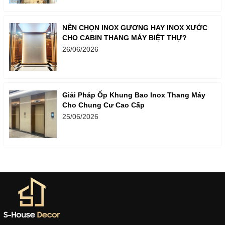
NÊN CHỌN INOX GƯƠNG HAY INOX XƯỚC
CHO CABIN THANG MÁY BIỆT THỰ?
26/06/2026
Giải Pháp Ốp Khung Bao Inox Thang Máy
Cho Chung Cư Cao Cấp
25/06/2026