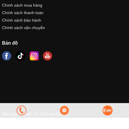
Chính sách mua hàng
Chính sách thanh toán
Chính sách bảo hành
Chính sách vận chuyển
Bản đồ
Bản quyền thuộc về S-House Decor.