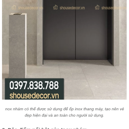
nox nhám có thể được sử dụng để ốp inox thang máy, tạo nên vẻ
đẹp hiện đại và an toàn cho người sử dụng.