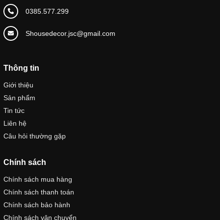
0385.577.299
Shousedecor.jsc@gmail.com
Thông tin
Giới thiệu
Sản phẩm
Tin tức
Liên hệ
Câu hỏi thường gặp
Chính sách
Chính sách mua hàng
Chính sách thanh toán
Chính sách bảo hành
Chính sách vận chuyển