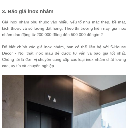
3. Báo giá inox nhám
Giá inox nhám phụ thuộc vào nhiều yếu tố như mác thép, bề mặt,
kích thước và số lượng đặt hàng. Theo thị trường hiện nay, giá inox
nhám dao động từ 200.000 đồng đến 500.000 đồng/m2.
Để biết chính xác giá inox nhám, bạn có thể liên hệ với S-House
Decor - Nội thất inox màu để được tư vấn và báo giá tốt nhất.
Chúng tôi là đơn vị chuyên cung cấp các loại inox nhám chất lượng
cao, uy tín và chuyên nghiệp.