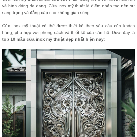
và hình dáng đa dạng. Cửa inox mỹ thuật là điểm nhấn tạo nên sự
sang trọng và đẳng cấp cho không gian sống.
Cửa inox mỹ thuật có thể được thiết kế theo yêu cầu của khách
hàng, phù hợp với phong cách và thiết kế của căn hộ. Dưới đây là
top 10 mẫu cửa inox mỹ thuật đẹp nhất hiện nay
: