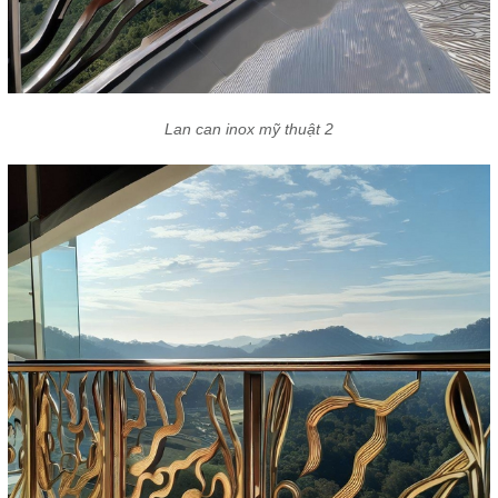
Lan can inox mỹ thuật 2