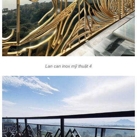
Lan can inox mỹ thuật 4